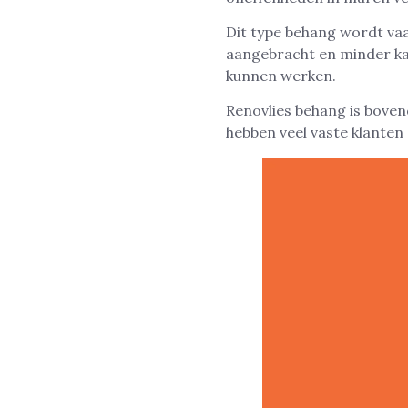
Dit type behang wordt vaa
aangebracht en minder ka
kunnen werken.
Renovlies behang is boven
hebben veel vaste klanten