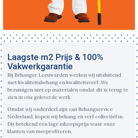
Laagste m2 Prijs & 100%
Vakwerkgarantie
Bij Behanger Leeuwarden werken wij uitsluitend
met kwaliteitsbehang en kwaliteitsverf. We
bezuinigen niet op materialen omdat dit is terug te
zien in ons geleverde werk.
Omdat wij onderdeel zijn van Behangservice
Nederland, kopen wij behang en verf collectief in.
Dit betekend een lage inkoopsprijs waar onze
klanten van meeprofiteren.