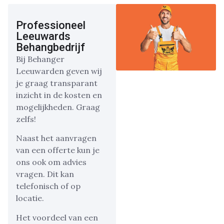
Professioneel
Leeuwards
Behangbedrijf
Bij Behanger
Leeuwarden geven wij
je graag transparant
inzicht in de kosten en
mogelijkheden. Graag
zelfs!
Naast het aanvragen
van een offerte kun je
ons ook om advies
vragen. Dit kan
telefonisch of op
locatie.
Het voordeel van een