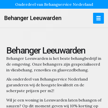
Onderdeel van Behangservice Nederland
Behanger Leeuwarden
Behanger Leeuwarden
Behanger Leeuwarden is het beste behangbedrijf in
de omgeving. Onze behangers zijn gespecialiseerd
in vliesbehang, renovlies en glasvezelbehang.
Als onderdeel van Behangservice Nederland
garanderen wij de hoogste kwaliteit en de
scherpste prijzen per m2!
Wil je een woning in Leeuwarden laten behangen of
sauzen?
Op dit moment geven wij 10% korting op