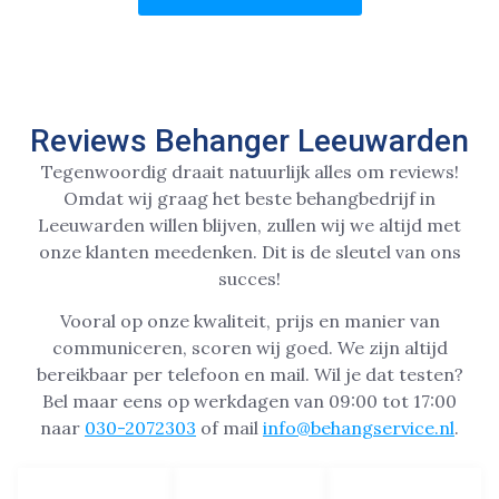
Reviews Behanger Leeuwarden
Tegenwoordig draait natuurlijk alles om reviews!
Omdat wij graag het beste behangbedrijf in
Leeuwarden willen blijven, zullen wij we altijd met
onze klanten meedenken. Dit is de sleutel van ons
succes!
Vooral op onze kwaliteit, prijs en manier van
communiceren, scoren wij goed. We zijn altijd
bereikbaar per telefoon en mail. Wil je dat testen?
Bel maar eens op werkdagen van 09:00 tot 17:00
naar
030-2072303
of mail
info@behangservice.nl
.