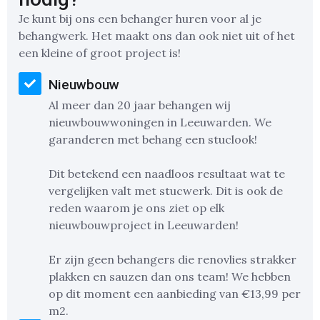
Je kunt bij ons een behanger huren voor al je
behangwerk. Het maakt ons dan ook niet uit of het
een kleine of groot project is!
Nieuwbouw
Al meer dan 20 jaar behangen wij
nieuwbouwwoningen in Leeuwarden. We
garanderen met behang een stuclook!
Dit betekend een naadloos resultaat wat te
vergelijken valt met stucwerk. Dit is ook de
reden waarom je ons ziet op elk
nieuwbouwproject in Leeuwarden!
Er zijn geen behangers die renovlies strakker
plakken en sauzen dan ons team! We hebben
op dit moment een aanbieding van €13,99 per
m2.