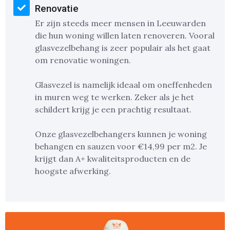
Renovatie
Er zijn steeds meer mensen in Leeuwarden
die hun woning willen laten renoveren. Vooral
glasvezelbehang is zeer populair als het gaat
om renovatie woningen.
Glasvezel is namelijk ideaal om oneffenheden
in muren weg te werken. Zeker als je het
schildert krijg je een prachtig resultaat.
Onze glasvezelbehangers kunnen je woning
behangen en sauzen voor €14,99 per m2. Je
krijgt dan A+ kwaliteitsproducten en de
hoogste afwerking.