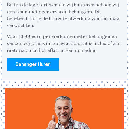
Buiten de lage tarieven die wij hanteren hebben wij
een team met zeer ervaren behangers. Dit
betekend dat je de hoogste afwerking van ons mag
verwachten.
Voor 13,99 euro per vierkante meter behangen en
sauzen wij je huis in Leeuwarden. Dit is inclusief alle
materialen en het afkitten van de naden.
Behanger Huren