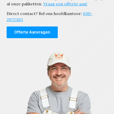
al onze pakketten.
Vraag een offerte aan!
Direct contact? Bel ons hoofdkantoor:
030-
2072303
Offerte Aanvragen