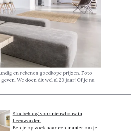
undig en rekenen goedkope prijzen. Foto
geven. We doen dit wel al 20 jaar! Of je nu
Stucbehang voor nieuwbouw in
Leeuwarden
Ben je op zoek naar een manier om je