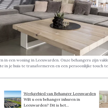
en in een woning in Leeuwarden. Onze behangers zijn vakk
 in je huis te transformeren en een persoonlijke touch te 
Werkgebied van Behanger Leeuwarden
Wilt u een behanger inhuren in
Leeuwarden? Dit is het...