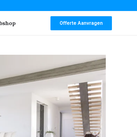
bshop
Offerte Aanvragen