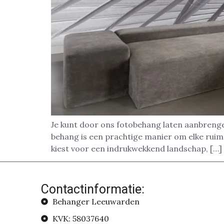
Je kunt door ons fotobehang laten aanbreng
behang is een prachtige manier om elke ruimte
kiest voor een indrukwekkend landschap, […]
Contactinformatie:
Behanger Leeuwarden
KVK: 58037640