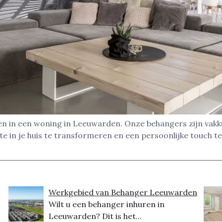
en in een woning in Leeuwarden. Onze behangers zijn vakk
 in je huis te transformeren en een persoonlijke touch te 
Werkgebied van Behanger Leeuwarden
Wilt u een behanger inhuren in
Leeuwarden? Dit is het...