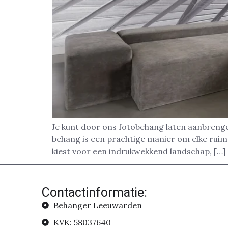
Je kunt door ons fotobehang laten aanbreng
behang is een prachtige manier om elke ruimte
kiest voor een indrukwekkend landschap, […]
Contactinformatie:
Behanger Leeuwarden
KVK: 58037640