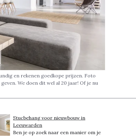
undig en rekenen goedkope prijzen. Foto
geven. We doen dit wel al 20 jaar! Of je nu
Stucbehang voor nieuwbouw in
Leeuwarden
Ben je op zoek naar een manier om je