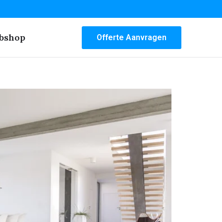
bshop
Offerte Aanvragen