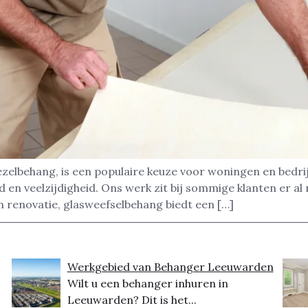
ezelbehang, is een populaire keuze voor woningen en bedri
en veelzijdigheid. Ons werk zit bij sommige klanten er al 
 renovatie, glasweefselbehang biedt een […]
Werkgebied van Behanger Leeuwarden
Wilt u een behanger inhuren in
Leeuwarden? Dit is het...