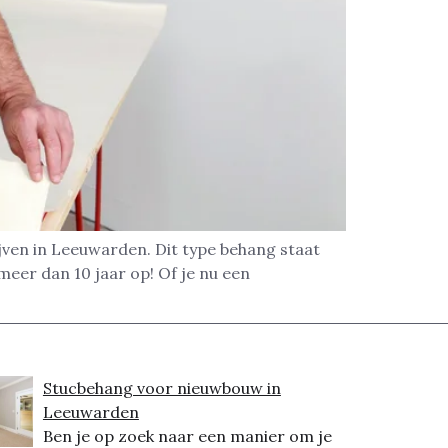
jven in Leeuwarden. Dit type behang staat
meer dan 10 jaar op! Of je nu een
Stucbehang voor nieuwbouw in
Leeuwarden
Ben je op zoek naar een manier om je