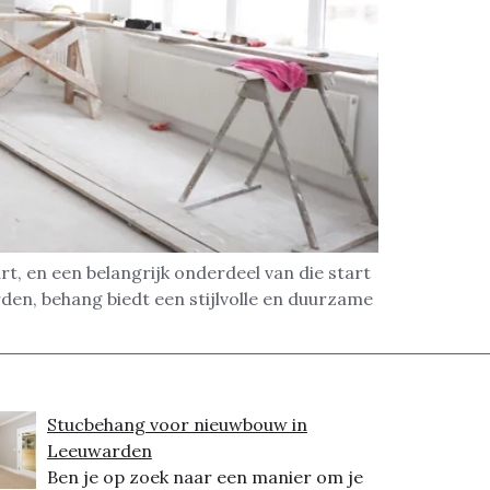
t, en een belangrijk onderdeel van die start
den, behang biedt een stijlvolle en duurzame
Stucbehang voor nieuwbouw in
Leeuwarden
Ben je op zoek naar een manier om je