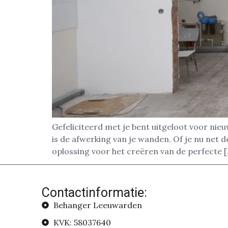
Gefeliciteerd met je bent uitgeloot voor nie
is de afwerking van je wanden. Of je nu net 
oplossing voor het creëren van de perfecte 
Contactinformatie:
Behanger Leeuwarden
KVK: 58037640