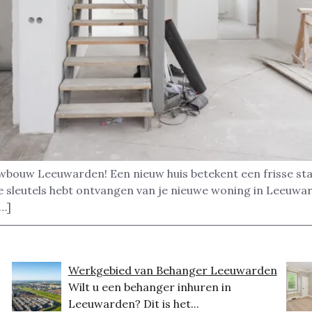
uwbouw Leeuwarden! Een nieuw huis betekent een frisse star
de sleutels hebt ontvangen van je nieuwe woning in Leeuwar
[…]
Werkgebied van Behanger Leeuwarden
Wilt u een behanger inhuren in
Leeuwarden? Dit is het...