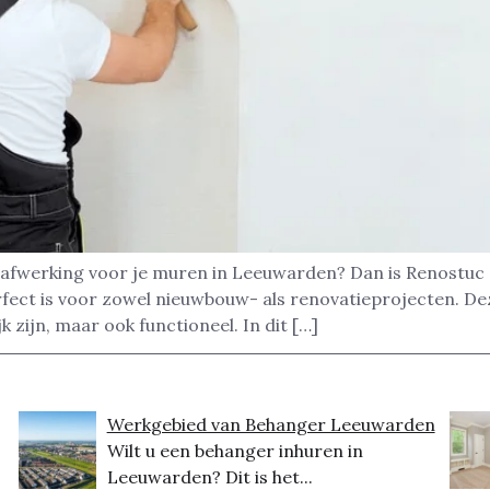
 afwerking voor je muren in Leeuwarden? Dan is Renostuc 
rfect is voor zowel nieuwbouw- als renovatieprojecten. D
k zijn, maar ook functioneel. In dit […]
Werkgebied van Behanger Leeuwarden
Wilt u een behanger inhuren in
Leeuwarden? Dit is het...