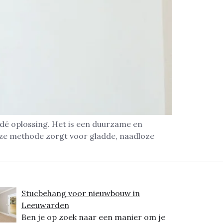
dé oplossing. Het is een duurzame en
eze methode zorgt voor gladde, naadloze
Stucbehang voor nieuwbouw in
Leeuwarden
Ben je op zoek naar een manier om je