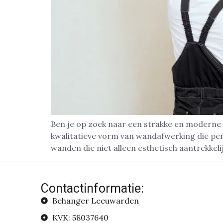
Ben je op zoek naar een strakke en moderne
kwalitatieve vorm van wandafwerking die pe
wanden die niet alleen esthetisch aantrekkelij
Contactinformatie:
Behanger Leeuwarden
KVK: 58037640