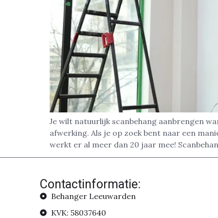
Je wilt natuurlijk scanbehang aanbrengen wa
afwerking. Als je op zoek bent naar een man
werkt er al meer dan 20 jaar mee! Scanbehan
Contactinformatie:
Behanger Leeuwarden
KVK: 58037640