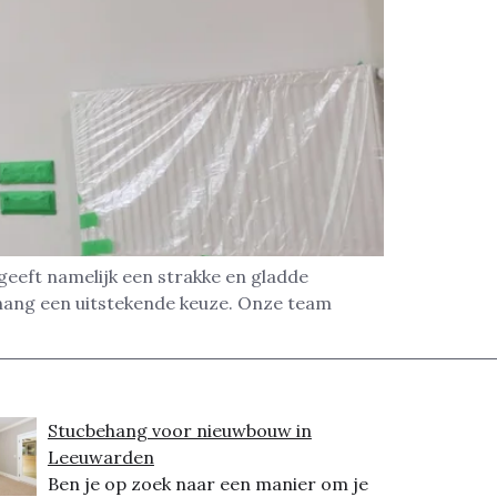
eeft namelijk een strakke en gladde
ehang een uitstekende keuze. Onze team
Stucbehang voor nieuwbouw in
Leeuwarden
Ben je op zoek naar een manier om je