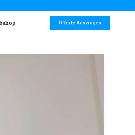
bshop
Offerte Aanvragen