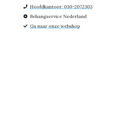
Hoofdkantoor: 030-2072303
Behangservice Nederland
Ga naar onze webshop