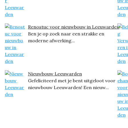
Renostuc voor nieuwbouw in Leeuwarden
Ben je op zoek naar een strakke en
moderne afwerking...
Nieuwbouw Leeuwarden
Gefeliciteerd met je bent uitgeloot voor
nieuwbouw Leeuwarden! Een nieuw...