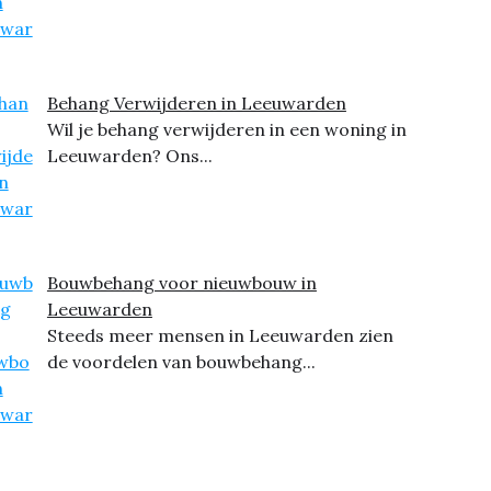
Behang Verwijderen in Leeuwarden
Wil je behang verwijderen in een woning in
Leeuwarden? Ons...
Bouwbehang voor nieuwbouw in
Leeuwarden
Steeds meer mensen in Leeuwarden zien
de voordelen van bouwbehang...