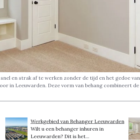
nel en strak af te werken zonder de tijd en het gedoe van
toor in Leeuwarden. Deze vorm van behang combineert de
Werkgebied van Behanger Leeuwarden
Wilt u een behanger inhuren in
Leeuwarden? Dit is het...