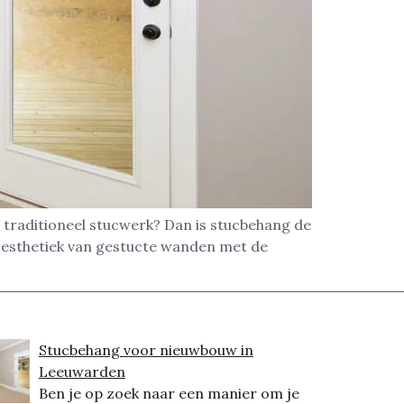
 traditioneel stucwerk? Dan is stucbehang de
 esthetiek van gestucte wanden met de
Stucbehang voor nieuwbouw in
Leeuwarden
Ben je op zoek naar een manier om je