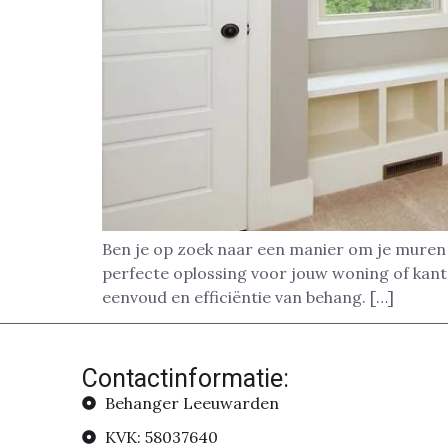
Ben je op zoek naar een manier om je muren s
perfecte oplossing voor jouw woning of kan
eenvoud en efficiëntie van behang. […]
Contactinformatie:
Behanger Leeuwarden
KVK: 58037640