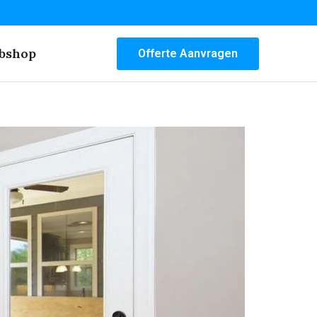
bshop
Offerte Aanvragen