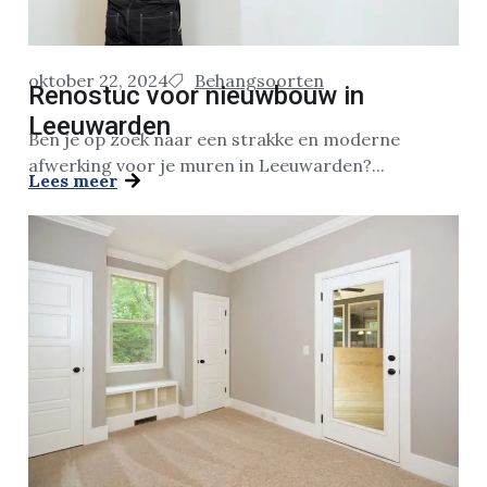
oktober 22, 2024
Behangsoorten
Renostuc voor nieuwbouw in
Leeuwarden
Ben je op zoek naar een strakke en moderne
afwerking voor je muren in Leeuwarden?...
Lees meer