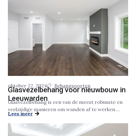
oktober 22, 2024
Behangsoorten
Glasvezelbehang voor nieuwbouw in
Leeuwarden
Glasvezelbehang is een van de meest robuuste en
veelzijdige manieren om wanden af te werken....
Lees meer