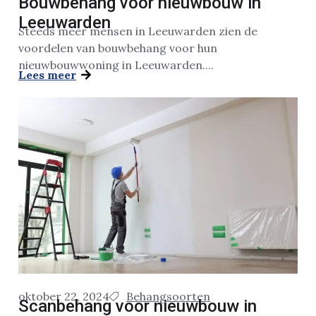
Bouwbehang voor nieuwbouw in
Leeuwarden
Steeds meer mensen in Leeuwarden zien de
voordelen van bouwbehang voor hun
nieuwbouwwoning in Leeuwarden....
Lees meer
oktober 22, 2024
Behangsoorten
Scanbehang voor nieuwbouw in